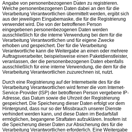
Angabe von personenbezogenen Daten zu registrieren.
Welche personenbezogenen Daten dabei an den für die
Verarbeitung Verantwortlichen übermittelt werden, ergibt sich
aus der jeweiligen Eingabemaske, die für die Registrierung
verwendet wird. Die von der betroffenen Person
eingegebenen personenbezogenen Daten werden
ausschließlich für die interne Verwendung bei dem für die
Verarbeitung Verantwortlichen und für eigene Zwecke
erhoben und gespeichert. Der für die Verarbeitung
Verantwortliche kann die Weitergabe an einen oder mehrere
Auftragsverarbeiter, beispielsweise einen Paketdienstleister,
veranlassen, der die personenbezogenen Daten ebenfalls
ausschließlich für eine interne Verwendung, die dem für die
Verarbeitung Verantwortlichen zuzurechnen ist, nutzt.
Durch eine Registrierung auf der Internetseite des für die
Verarbeitung Verantwortlichen wird ferner die vom Internet-
Service-Provider (ISP) der betroffenen Person vergebene IP-
Adresse, das Datum sowie die Uhrzeit der Registrierung
gespeichert. Die Speicherung dieser Daten erfolgt vor dem
Hintergrund, dass nur so der Missbrauch unserer Dienste
verhindert werden kann, und diese Daten im Bedarfsfall
ermöglichen, begangene Straftaten aufzuklären. Insofern ist
die Speicherung dieser Daten zur Absicherung des für die
Verarbeitung Verantwortlichen erforderlich. Eine Weitergabe