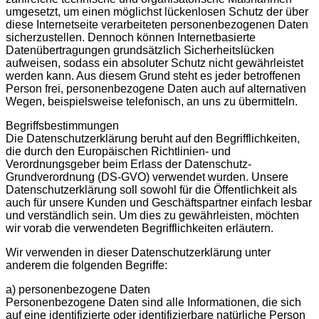
umgesetzt, um einen möglichst lückenlosen Schutz der über
diese Internetseite verarbeiteten personenbezogenen Daten
sicherzustellen. Dennoch können Internetbasierte
Datenübertragungen grundsätzlich Sicherheitslücken
aufweisen, sodass ein absoluter Schutz nicht gewährleistet
werden kann. Aus diesem Grund steht es jeder betroffenen
Person frei, personenbezogene Daten auch auf alternativen
Wegen, beispielsweise telefonisch, an uns zu übermitteln.
Begriffsbestimmungen
Die Datenschutzerklärung beruht auf den Begrifflichkeiten,
die durch den Europäischen Richtlinien- und
Verordnungsgeber beim Erlass der Datenschutz-
Grundverordnung (DS-GVO) verwendet wurden. Unsere
Datenschutzerklärung soll sowohl für die Öffentlichkeit als
auch für unsere Kunden und Geschäftspartner einfach lesbar
und verständlich sein. Um dies zu gewährleisten, möchten
wir vorab die verwendeten Begrifflichkeiten erläutern.
Wir verwenden in dieser Datenschutzerklärung unter
anderem die folgenden Begriffe:
a) personenbezogene Daten
Personenbezogene Daten sind alle Informationen, die sich
auf eine identifizierte oder identifizierbare natürliche Person