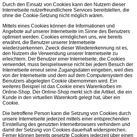
Durch den Einsatz von Cookies kann den Nutzern dieser
Internetseite nutzerfreundlichere Services bereitstellen, die
ohne die Cookie-Setzung nicht möglich wären.
Mittels eines Cookies können die Informationen und
Angebote auf unserer Internetseite im Sinne des Benutzers
optimiert werden. Cookies ermöglichen uns, wie bereits
erwähnt, die Benutzer unserer Internetseite
wiederzuerkennen. Zweck dieser Wiedererkennung ist es,
den Nutzern die Verwendung unserer Internetseite zu
erleichtern. Der Benutzer einer Internetseite, die Cookies
verwendet, muss beispielsweise nicht bei jedem Besuch der
Internetseite erneut seine Zugangsdaten eingeben, weil dies
von der Internetseite und dem auf dem Computersystem des
Benutzers abgelegten Cookie übernommen wird. Ein
weiteres Beispiel ist das Cookie eines Warenkorbes im
Online-Shop. Der Online-Shop merkt sich die Artikel, die ein
Kunde in den virtuellen Warenkorb gelegt hat, über ein
Cookie.
Die betroffene Person kann die Setzung von Cookies durch
unsere Internetseite jederzeit mittels einer entsprechenden
Einstellung des genutzten Internetbrowsers verhindern und
damit der Setzung von Cookies dauerhaft widersprechen.
Ferner können bereits gesetzte Cookies jederzeit über einen