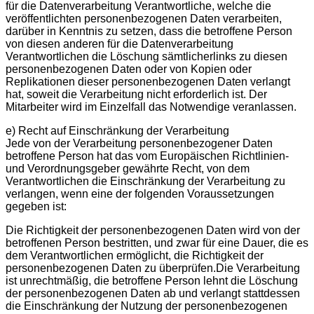
für die Datenverarbeitung Verantwortliche, welche die
veröffentlichten personenbezogenen Daten verarbeiten,
darüber in Kenntnis zu setzen, dass die betroffene Person
von diesen anderen für die Datenverarbeitung
Verantwortlichen die Löschung sämtlicherlinks zu diesen
personenbezogenen Daten oder von Kopien oder
Replikationen dieser personenbezogenen Daten verlangt
hat, soweit die Verarbeitung nicht erforderlich ist. Der
Mitarbeiter wird im Einzelfall das Notwendige veranlassen.
e) Recht auf Einschränkung der Verarbeitung
Jede von der Verarbeitung personenbezogener Daten
betroffene Person hat das vom Europäischen Richtlinien-
und Verordnungsgeber gewährte Recht, von dem
Verantwortlichen die Einschränkung der Verarbeitung zu
verlangen, wenn eine der folgenden Voraussetzungen
gegeben ist:
Die Richtigkeit der personenbezogenen Daten wird von der
betroffenen Person bestritten, und zwar für eine Dauer, die es
dem Verantwortlichen ermöglicht, die Richtigkeit der
personenbezogenen Daten zu überprüfen.Die Verarbeitung
ist unrechtmäßig, die betroffene Person lehnt die Löschung
der personenbezogenen Daten ab und verlangt stattdessen
die Einschränkung der Nutzung der personenbezogenen