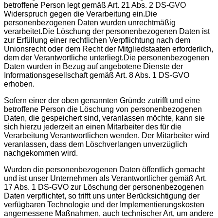
betroffene Person legt gemäß Art. 21 Abs. 2 DS-GVO
Widerspruch gegen die Verarbeitung ein.Die
personenbezogenen Daten wurden unrechtmäßig
verarbeitet.Die Löschung der personenbezogenen Daten ist
zur Erfüllung einer rechtlichen Verpflichtung nach dem
Unionsrecht oder dem Recht der Mitgliedstaaten erforderlich,
dem der Verantwortliche unterliegt.Die personenbezogenen
Daten wurden in Bezug auf angebotene Dienste der
Informationsgesellschaft gemäß Art. 8 Abs. 1 DS-GVO
erhoben.
Sofern einer der oben genannten Gründe zutrifft und eine
betroffene Person die Löschung von personenbezogenen
Daten, die gespeichert sind, veranlassen möchte, kann sie
sich hierzu jederzeit an einen Mitarbeiter des für die
Verarbeitung Verantwortlichen wenden. Der Mitarbeiter wird
veranlassen, dass dem Löschverlangen unverzüglich
nachgekommen wird.
Wurden die personenbezogenen Daten öffentlich gemacht
und ist unser Unternehmen als Verantwortlicher gemäß Art.
17 Abs. 1 DS-GVO zur Löschung der personenbezogenen
Daten verpflichtet, so trifft uns unter Berücksichtigung der
verfügbaren Technologie und der Implementierungskosten
angemessene Maßnahmen, auch technischer Art, um andere