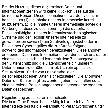
Bei der Nutzung dieser allgemeinen Daten und
Informationen ziehen wird keine Rückschlüsse auf die
betroffene Person. Diese Informationen werden vielmehr
benötigt, um (1) die Inhalte unserer Internetseite korrekt
auszuliefern, (2) die Inhalte unserer Internetseite sowie die
Werbung für diese zu optimieren, (3) die dauerhafte
Funktionsfähigkeit unserer informationstechnologischen
Systeme und der Technik unserer Internetseite zu
gewährleisten sowie (4) um Strafverfolgungsbehörden im
Falle eines Cyberangriffes die zur Strafverfolgung
notwendigen Informationen bereitzustellen. Diese anonym
erhobenen Daten und Informationen werden durch uns daher
einerseits statistisch und ferner mit dem Ziel ausgewertet,
den Datenschutz und die Datensicherheit in unserem
Unternehmen zu erhöhen, um letztlich ein optimales
Schutzniveau für die von uns verarbeiteten
personenbezogenen Daten sicherzustellen. Die anonymen
Daten der Server-Logfiles werden getrennt von allen durch
eine betroffene Person angegebenen personenbezogenen
Daten gespeichert.
Registrierung auf unserer Internetseite
Die betroffene Person hat die Möglichkeit, sich auf der
Internetseite des für die Verarbeitung Verantwortlichen unter