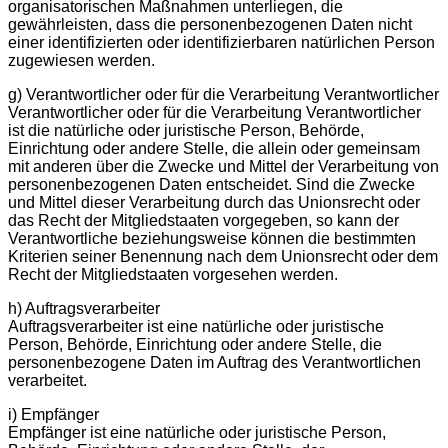
organisatorischen Maßnahmen unterliegen, die
gewährleisten, dass die personenbezogenen Daten nicht
einer identifizierten oder identifizierbaren natürlichen Person
zugewiesen werden.
g) Verantwortlicher oder für die Verarbeitung Verantwortlicher
Verantwortlicher oder für die Verarbeitung Verantwortlicher
ist die natürliche oder juristische Person, Behörde,
Einrichtung oder andere Stelle, die allein oder gemeinsam
mit anderen über die Zwecke und Mittel der Verarbeitung von
personenbezogenen Daten entscheidet. Sind die Zwecke
und Mittel dieser Verarbeitung durch das Unionsrecht oder
das Recht der Mitgliedstaaten vorgegeben, so kann der
Verantwortliche beziehungsweise können die bestimmten
Kriterien seiner Benennung nach dem Unionsrecht oder dem
Recht der Mitgliedstaaten vorgesehen werden.
h) Auftragsverarbeiter
Auftragsverarbeiter ist eine natürliche oder juristische
Person, Behörde, Einrichtung oder andere Stelle, die
personenbezogene Daten im Auftrag des Verantwortlichen
verarbeitet.
i) Empfänger
Empfänger ist eine natürliche oder juristische Person,