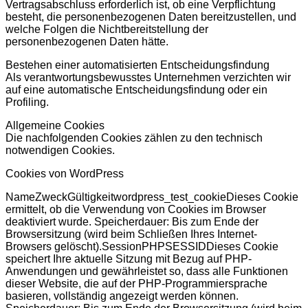
Vertragsabschluss erforderlich ist, ob eine Verpflichtung
besteht, die personenbezogenen Daten bereitzustellen, und
welche Folgen die Nichtbereitstellung der
personenbezogenen Daten hätte.
Bestehen einer automatisierten Entscheidungsfindung
Als verantwortungsbewusstes Unternehmen verzichten wir
auf eine automatische Entscheidungsfindung oder ein
Profiling.
Allgemeine Cookies
Die nachfolgenden Cookies zählen zu den technisch
notwendigen Cookies.
Cookies von WordPress
NameZweckGültigkeitwordpress_test_cookieDieses Cookie
ermittelt, ob die Verwendung von Cookies im Browser
deaktiviert wurde. Speicherdauer: Bis zum Ende der
Browsersitzung (wird beim Schließen Ihres Internet-
Browsers gelöscht).SessionPHPSESSIDDieses Cookie
speichert Ihre aktuelle Sitzung mit Bezug auf PHP-
Anwendungen und gewährleistet so, dass alle Funktionen
dieser Website, die auf der PHP-Programmiersprache
basieren, vollständig angezeigt werden können.