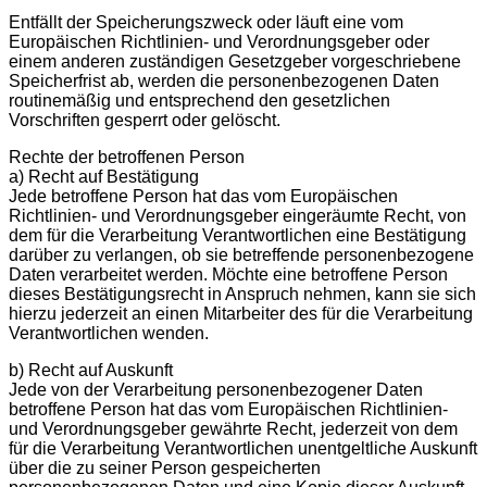
Entfällt der Speicherungszweck oder läuft eine vom
Europäischen Richtlinien- und Verordnungsgeber oder
einem anderen zuständigen Gesetzgeber vorgeschriebene
Speicherfrist ab, werden die personenbezogenen Daten
routinemäßig und entsprechend den gesetzlichen
Vorschriften gesperrt oder gelöscht.
Rechte der betroffenen Person
a) Recht auf Bestätigung
Jede betroffene Person hat das vom Europäischen
Richtlinien- und Verordnungsgeber eingeräumte Recht, von
dem für die Verarbeitung Verantwortlichen eine Bestätigung
darüber zu verlangen, ob sie betreffende personenbezogene
Daten verarbeitet werden. Möchte eine betroffene Person
dieses Bestätigungsrecht in Anspruch nehmen, kann sie sich
hierzu jederzeit an einen Mitarbeiter des für die Verarbeitung
Verantwortlichen wenden.
b) Recht auf Auskunft
Jede von der Verarbeitung personenbezogener Daten
betroffene Person hat das vom Europäischen Richtlinien-
und Verordnungsgeber gewährte Recht, jederzeit von dem
für die Verarbeitung Verantwortlichen unentgeltliche Auskunft
über die zu seiner Person gespeicherten