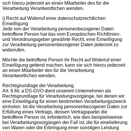
sich hierzu jederzeit an einen Mitarbeiter des für die
Verarbeitung Verantwortlichen wenden.
i) Recht auf Widerruf einer datenschutzrechtlichen
Einwilligung
Jede von der Verarbeitung personenbezogener Daten
betroffene Person hat das vom Europäischen Richtlinien-
und Verordnungsgeber gewährte Recht, eine Einwilligung
zur Verarbeitung personenbezogener Daten jederzeit zu
widerrufen.
Möchte die betroffene Person ihr Recht auf Widerruf einer
Einwilligung geltend machen, kann sie sich hierzu jederzeit
an einen Mitarbeiter des für die Verarbeitung
Verantwortlichen wenden.
Rechtsgrundlage der Verarbeitung
Art. 6 Ilit. a DS-GVO dient unserem Unternehmen als
Rechtsgrundlage für Verarbeitungsvorgänge, bei denen wir
eine Einwilligung für einen bestimmten Verarbeitungszweck
einholen. Ist die Verarbeitung personenbezogener Daten zur
Erfüllung eines Vertrags, dessen Vertragspartei die
betroffene Person ist, erforderlich, wie dies beispielsweise
bei Verarbeitungsvorgängen der Fall ist, die für einelieferung
von Waren oder die Erbringung einer sonstigen Leistung