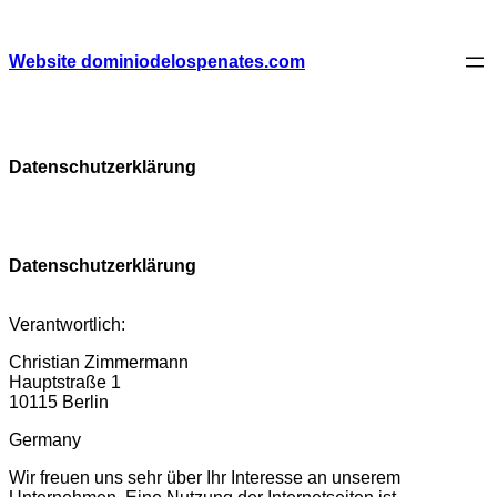
Skip
to
content
Website dominiodelospenates.com
Datenschutzerklärung
Datenschutzerklärung
Verantwortlich:
Christian Zimmermann
Hauptstraße 1
10115 Berlin
Germany
Wir freuen uns sehr über Ihr Interesse an unserem