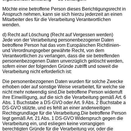
Möchte eine betroffene Person dieses Berichtigungsrecht in
Anspruch nehmen, kann sie sich hierzu jederzeit an einen
Mitarbeiter des für die Verarbeitung Verantwortlichen
wenden.
d) Recht auf Löschung (Recht auf Vergessen werden)
Jede von der Verarbeitung personenbezogener Daten
betroffene Person hat das vom Europäischen Richtlinien-
und Verordnungsgeber gewährte Recht, von dem
Verantwortlichen zu verlangen, dass die sie betreffenden
personenbezogenen Daten unverzüglich gelöscht werden,
sofern einer der folgenden Gründe zutrifft und soweit die
Verarbeitung nicht erforderlich ist:
Die personenbezogenen Daten wurden für solche Zwecke
erhoben oder auf sonstige Weise verarbeitet, für welche sie
nicht mehr notwendig sind.Die betroffene Person widerruft
ihre Einwilligung, auf die sich die Verarbeitung gemäß Art. 6
Abs. 1 Buchstabe a DS-GVO oder Art. 9 Abs. 2 Buchstabe a
DS-GVO stützte, und es fehlt an einer anderweitigen
Rechtsgrundlage für die Verarbeitung.Die betroffene Person
legt gemäß Art. 21 Abs. 1 DS-GVO Widerspruch gegen die
Verarbeitung ein, und esliegen keine vorrangigen
berechtigten Gründe für die Verarbeitung vor, oder die