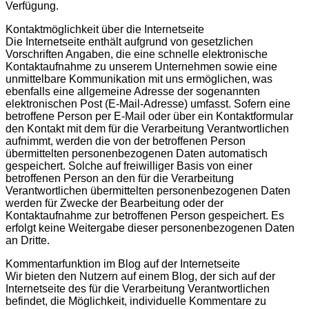
Verfügung.
Kontaktmöglichkeit über die Internetseite
Die Internetseite enthält aufgrund von gesetzlichen
Vorschriften Angaben, die eine schnelle elektronische
Kontaktaufnahme zu unserem Unternehmen sowie eine
unmittelbare Kommunikation mit uns ermöglichen, was
ebenfalls eine allgemeine Adresse der sogenannten
elektronischen Post (E-Mail-Adresse) umfasst. Sofern eine
betroffene Person per E-Mail oder über ein Kontaktformular
den Kontakt mit dem für die Verarbeitung Verantwortlichen
aufnimmt, werden die von der betroffenen Person
übermittelten personenbezogenen Daten automatisch
gespeichert. Solche auf freiwilliger Basis von einer
betroffenen Person an den für die Verarbeitung
Verantwortlichen übermittelten personenbezogenen Daten
werden für Zwecke der Bearbeitung oder der
Kontaktaufnahme zur betroffenen Person gespeichert. Es
erfolgt keine Weitergabe dieser personenbezogenen Daten
an Dritte.
Kommentarfunktion im Blog auf der Internetseite
Wir bieten den Nutzern auf einem Blog, der sich auf der
Internetseite des für die Verarbeitung Verantwortlichen
befindet, die Möglichkeit, individuelle Kommentare zu