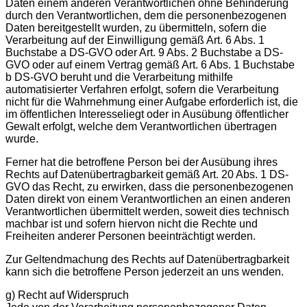
Daten einem anderen Verantwortlichen ohne Behinderung
durch den Verantwortlichen, dem die personenbezogenen
Daten bereitgestellt wurden, zu übermitteln, sofern die
Verarbeitung auf der Einwilligung gemäß Art. 6 Abs. 1
Buchstabe a DS-GVO oder Art. 9 Abs. 2 Buchstabe a DS-
GVO oder auf einem Vertrag gemäß Art. 6 Abs. 1 Buchstabe
b DS-GVO beruht und die Verarbeitung mithilfe
automatisierter Verfahren erfolgt, sofern die Verarbeitung
nicht für die Wahrnehmung einer Aufgabe erforderlich ist, die
im öffentlichen Interesseliegt oder in Ausübung öffentlicher
Gewalt erfolgt, welche dem Verantwortlichen übertragen
wurde.
Ferner hat die betroffene Person bei der Ausübung ihres
Rechts auf Datenübertragbarkeit gemäß Art. 20 Abs. 1 DS-
GVO das Recht, zu erwirken, dass die personenbezogenen
Daten direkt von einem Verantwortlichen an einen anderen
Verantwortlichen übermittelt werden, soweit dies technisch
machbar ist und sofern hiervon nicht die Rechte und
Freiheiten anderer Personen beeinträchtigt werden.
Zur Geltendmachung des Rechts auf Datenübertragbarkeit
kann sich die betroffene Person jederzeit an uns wenden.
g) Recht auf Widerspruch