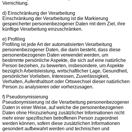
Vernichtung.
d) Einschränkung der Verarbeitung
Einschränkung der Verarbeitung ist die Markierung
gespeicherter personenbezogener Daten mit dem Ziel, ihre
künftige Verarbeitung einzuschränken.
e) Profiling
Profiling ist jede Art der automatisierten Verarbeitung
personenbezogener Daten, die darin besteht, dass diese
personenbezogenen Daten verwendet werden, um
bestimmte persönliche Aspekte, die sich auf eine natürliche
Person beziehen, zu bewerten, insbesondere, um Aspekte
bezüglich Arbeitsleistung, wirtschaftlicher Lage, Gesundheit,
persönlicher Vorlieben, Interessen, Zuverlässigkeit,
Verhalten, Aufenthaltsort oder Ortswechsel dieser natürlichen
Person zu analysieren oder vorherzusagen.
f) Pseudonymisierung
Pseudonymisierung ist die Verarbeitung personenbezogener
Daten in einer Weise, auf welche die personenbezogenen
Daten ohne Hinzuziehung zusätzlicher Informationen nicht
mehr einer spezifischen betroffenen Person zugeordnet
werden können, sofern diese zusätzlichen Informationen
gesondert aufbewahrt werden und technischen und