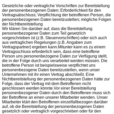
Gesetzliche oder vertragliche Vorschriften zur Bereitstellung
der personenbezogenen Daten; Erforderlichkeit für den
Vertragsabschluss; Verpflichtung der betroffenen Person, die
personenbezogenen Daten bereitzustellen; mögliche Folgen
der Nichtbereitstellung
Wir klären Sie darüber auf, dass die Bereitstellung
personenbezogener Daten zum Teil gesetzlich
vorgeschrieben ist (z.B. Steuervorschriften) oder sich auch
aus vertraglichen Regelungen (z.B. Angaben zum
Vertragspartner) ergeben kann.Mitunter kann es zu einem
Vertragsschluss erforderlich sein, dass eine betroffene
Person uns personenbezogene Daten zur Verfügung stellt,
die in der Folge durch uns verarbeitet werden müssen. Die
betroffene Person ist beispielsweise verpflichtet uns
personenbezogene Daten bereitzustellen, wenn unser
Unternehmen mit ihr einen Vertrag abschließt. Eine
Nichtbereitstellung der personenbezogenen Daten hätte zur
Folge, dass der Vertrag mit dem Betroffenen nicht
geschlossen werden könnte.Vor einer Bereitstellung
personenbezogener Daten durch den Betroffenen muss sich
der Betroffene an einen unserer Mitarbeiter wenden. Unser
Mitarbeiter klärt den Betroffenen einzelfallbezogen darüber
auf, ob die Bereitstellung der personenbezogenen Daten
gesetzlich oder vertraglich vorgeschrieben oder für den