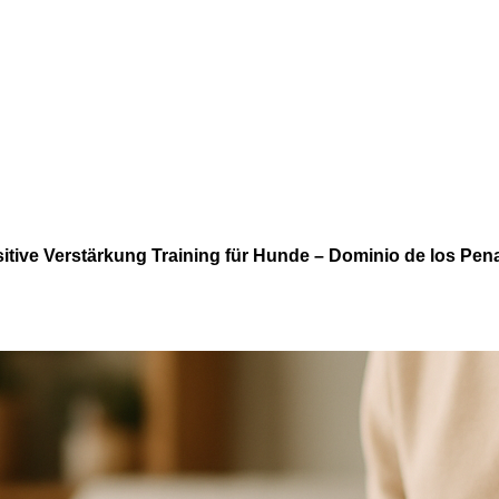
itive Verstärkung Training für Hunde – Dominio de los Pen