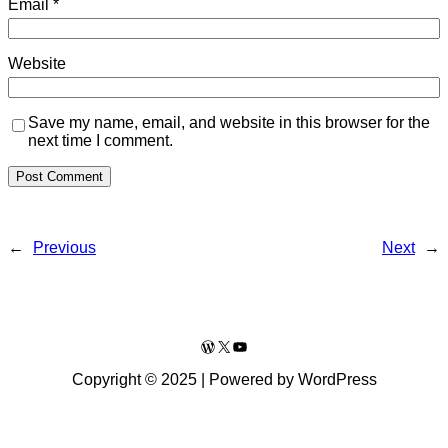
Email
*
Website
Save my name, email, and website in this browser for the
next time I comment.
←
Previous
Next
→
WordPress
X
YouTube
Copyright © 2025 | Powered by WordPress