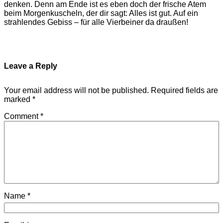
denken. Denn am Ende ist es eben doch der frische Atem
beim Morgenkuscheln, der dir sagt: Alles ist gut. Auf ein
strahlendes Gebiss – für alle Vierbeiner da draußen!
Leave a Reply
Your email address will not be published.
Required fields are
marked
*
Comment
*
Name
*