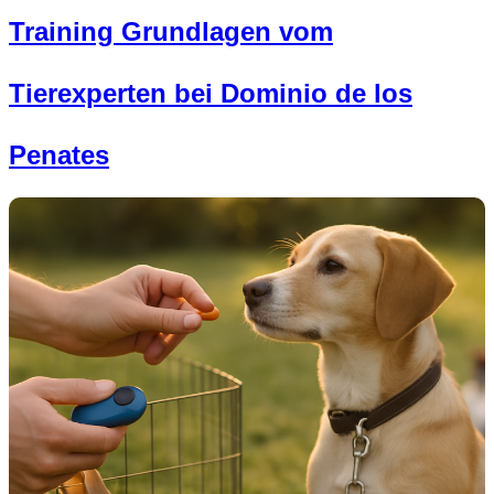
Training Grundlagen vom
Tierexperten bei Dominio de los
Penates