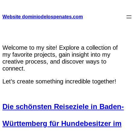
Skip
to
content
Website dominiodelospenates.com
Welcome to my site! Explore a collection of
my favorite projects, gain insight into my
creative process, and discover ways to
connect.
Let’s create something incredible together!
Die schönsten Reiseziele in Baden-
Württemberg für Hundebesitzer im