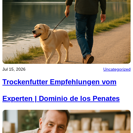
Jul 15, 2026
Uncategorized
Trockenfutter Empfehlungen vom
Experten | Dominio de los Penates