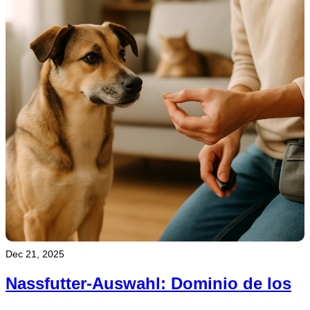
Dec 21, 2025
Nassfutter-Auswahl: Dominio de los