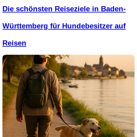
Die schönsten Reiseziele in Baden-
Württemberg für Hundebesitzer auf
Reisen