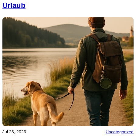
Urlaub
Jul 23, 2026
Uncategorized