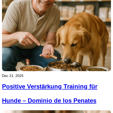
Dec 21, 2025
Positive Verstärkung Training für
Hunde – Dominio de los Penates