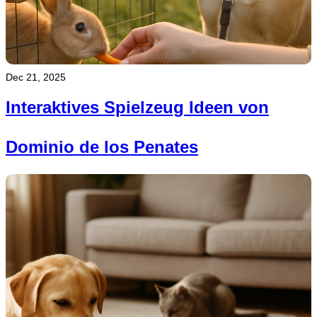
Dec 21, 2025
Interaktives Spielzeug Ideen von
Dominio de los Penates