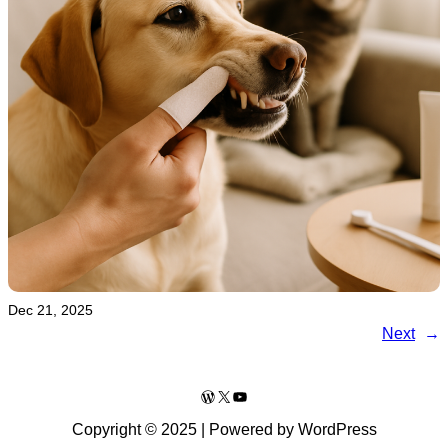
Dec 21, 2025
Next
→
WordPress
X
YouTube
Copyright © 2025 | Powered by WordPress