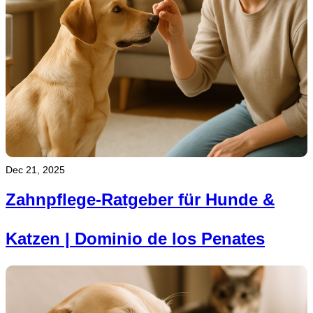
Dec 21, 2025
Zahnpflege-Ratgeber für Hunde &
Katzen | Dominio de los Penates